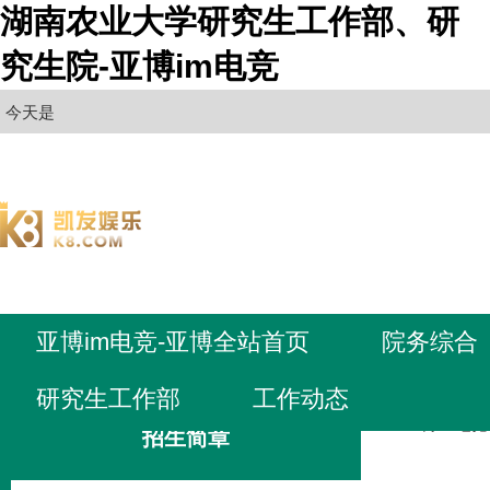
湖南农业大学研究生工作部、研
究生院-亚博im电竞
今天是
亚博im电竞-亚博全站首页
院务综合
研究生工作部
工作动态
亚博im电
招生简章