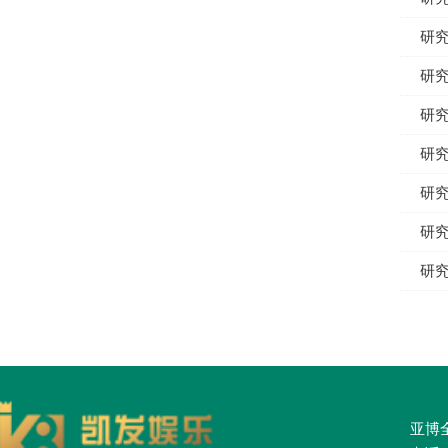
研究
研究
研究
研究
研究
研究
研究
亚博全