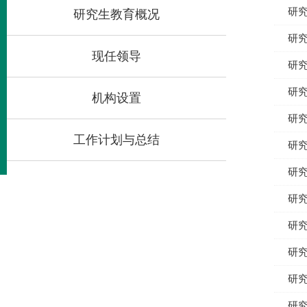
研究
研究生教育概况
研究
现任领导
研究
研究
机构设置
研究
工作计划与总结
研究
研究
研究
研究
研究
研究
研究