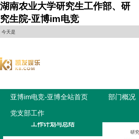
湖南农业大学研究生工作部、研
究生院-亚博im电竞
今天是
亚博im电竞-亚博全站首页
部门概况
党支部工作
亚博im电
工作计划与总结
研究