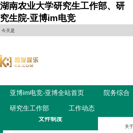
湖南农业大学研究生工作部、研
究生院-亚博im电竞
今天是
亚博im电竞-亚博全站首页
院务综合
研究生工作部
工作动态
亚博im电
文件制度
关于