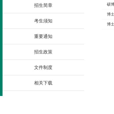
硕博
招生简章
博
考生须知
博
重要通知
招生政策
文件制度
相关下载