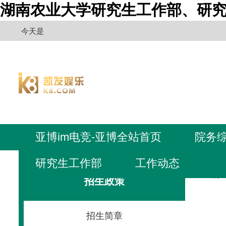
湖南农业大学研究生工作部、研究
今天是
亚博im电竞-亚博全站首页
院务
研究生工作部
工作动态
亚博i
招生政策
招生简章