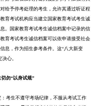
。对给予停考处理的考生，允许其通过听证程
。
教育考试机构应当建立国家教育考试考生诚
信息。国家教育考试考生诚信档案中记录的信
家教育考试考生诚信档案可以依申请接受社会
信息，作为招生参考条件。这“八大新变
定决心。
生切勿“以身试规”
定：考生不遵守考场纪律，不服从考试工作