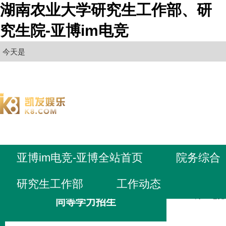
湖南农业大学研究生工作部、研
究生院-亚博im电竞
今天是
亚博im电竞-亚博全站首页
院务综合
研究生工作部
工作动态
亚博im电
同等学力招生