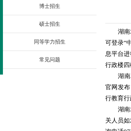
博士招生
硕士招生
湖南
同等学力招生
可登录
“
息平台进
常见问题
行政楼四
湖南
官网发布
行教育行
湖南
关人员如