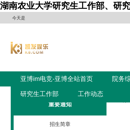
湖南农业大学研究生工作部、研究
今天是
亚博im电竞-亚博全站首页
院务
研究生工作部
工作动态
亚博i
重要通知
招生简章