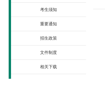
考生须知
重要通知
招生政策
文件制度
相关下载