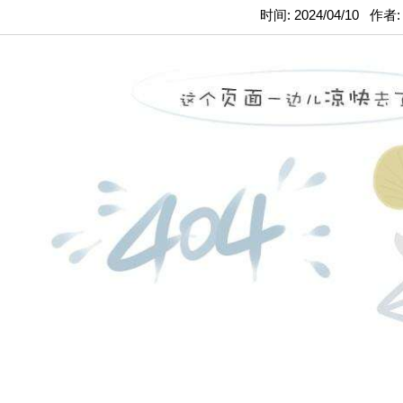
时间: 2024/04/10 作者