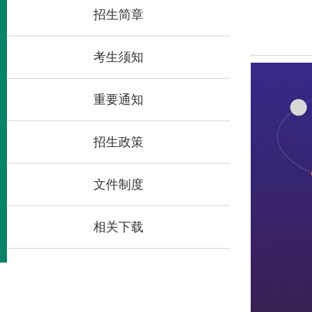
招生简章
考生须知
重要通知
招生政策
文件制度
相关下载