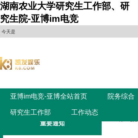
湖南农业大学研究生工作部、研
究生院-亚博im电竞
今天是
亚博im电竞-亚博全站首页
院务综合
研究生工作部
工作动态
亚博im电
重要通知