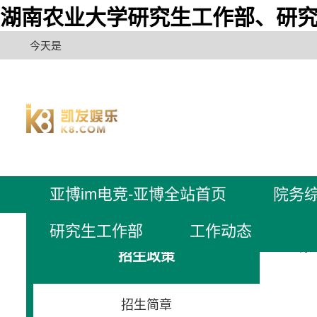
湖南农业大学研究生工作部、研究
今天是
亚博im电竞-亚博全站首页
院务
研究生工作部
工作动态
亚博i
招生政策
招生简章