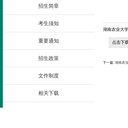
招生简章
考生须知
湖南农业大
重要通知
点击下载
招生政策
下一篇:
湖南农业
文件制度
相关下载