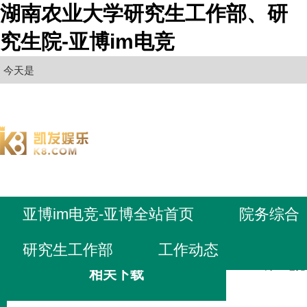
湖南农业大学研究生工作部、研
究生院-亚博im电竞
今天是
亚博im电竞-亚博全站首页
院务综合
研究生工作部
工作动态
亚博im电
相关下载