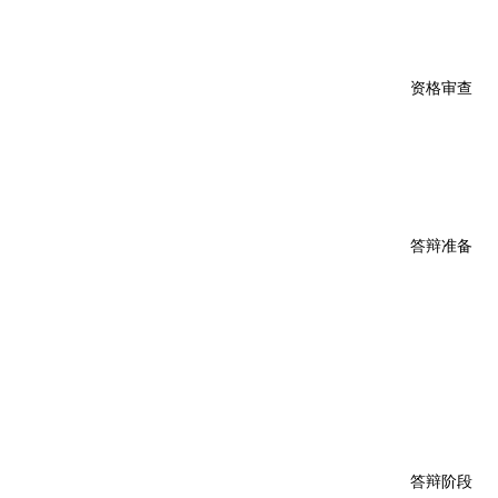
资格审查
答辩准备
答辩阶段