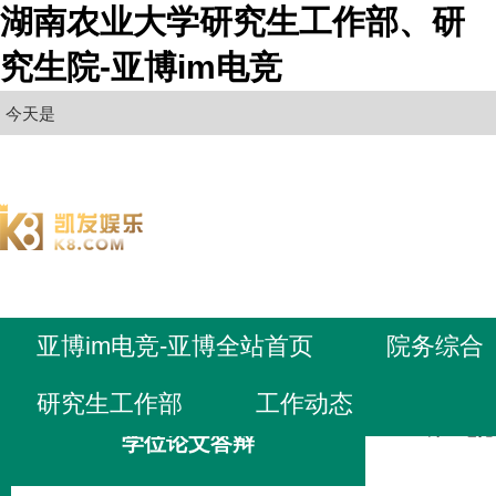
湖南农业大学研究生工作部、研
究生院-亚博im电竞
今天是
亚博im电竞-亚博全站首页
院务综合
研究生工作部
工作动态
亚博im电
学位论文答辩