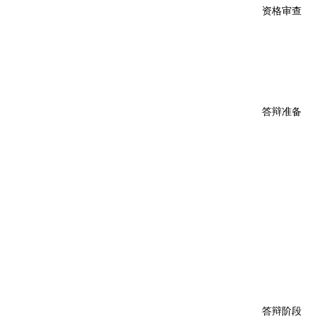
资格审查
答辩准备
答辩阶段