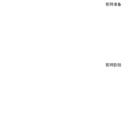
答辩准备
答辩阶段