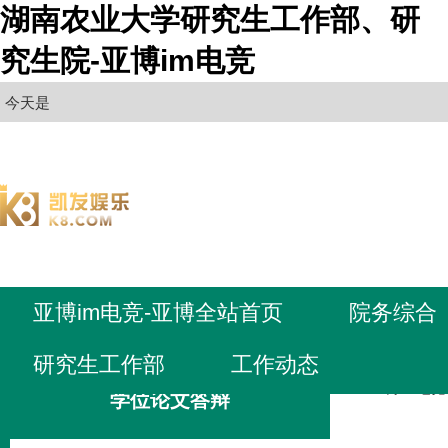
湖南农业大学研究生工作部、研
究生院-亚博im电竞
今天是
亚博im电竞-亚博全站首页
院务综合
研究生工作部
工作动态
亚博im电
学位论文答辩