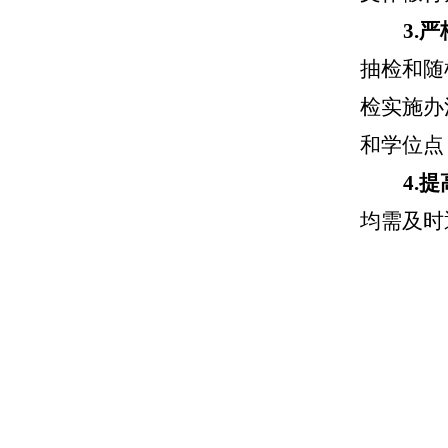
3.
抽检和随
检实施办
和学位点
4.
均需及时