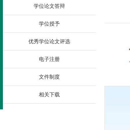
学位论文答辩
学位授予
优秀学位论文评选
湖
电子注册
文件制度
相关下载
各研究生