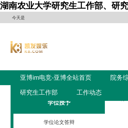
湖南农业大学研究生工作部、研究
今天是
亚博im电竞-亚博全站首页
院务
研究生工作部
工作动态
亚博i
学位授予
学位论文答辩