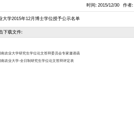
时间: 2015/12/30 作者
业大学2015年12月博士学位授予公示名单
击下载文件:
湖南农业大学研究生学位论文答辩委员会专家邀请函
南农业大学-全日制研究生学位论文答辩评定表