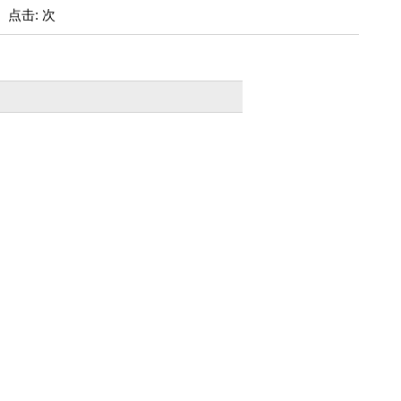
: 点击: 次