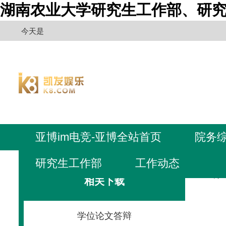
湖南农业大学研究生工作部、研究
今天是
亚博im电竞-亚博全站首页
院务
研究生工作部
工作动态
亚博i
相关下载
学位论文答辩