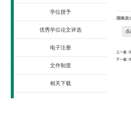
学位授予
湖南农
优秀学位论文评选
点
电子注册
上一篇:
下一篇:
湖
文件制度
相关下载