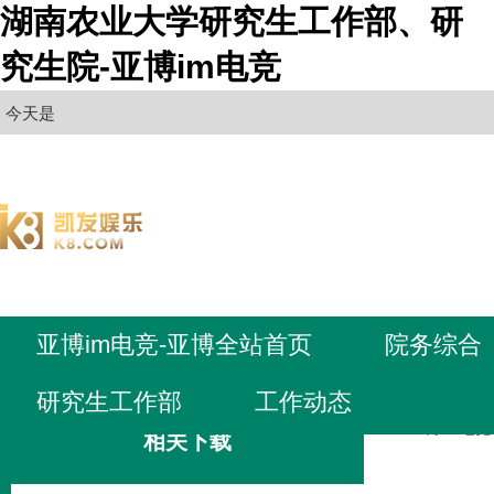
湖南农业大学研究生工作部、研
究生院-亚博im电竞
今天是
亚博im电竞-亚博全站首页
院务综合
研究生工作部
工作动态
亚博im电
相关下载