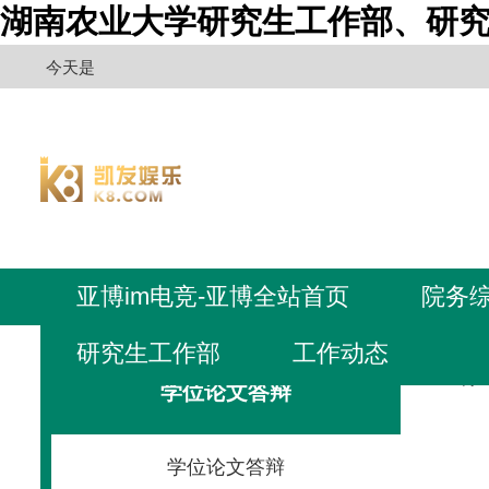
湖南农业大学研究生工作部、研究
今天是
亚博im电竞-亚博全站首页
院务
研究生工作部
工作动态
亚博i
学位论文答辩
学位论文答辩