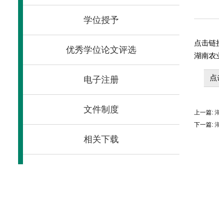
学位授予
点击链
优秀学位论文评选
湖南农
点
电子注册
文件制度
上一篇:
下一篇:
相关下载