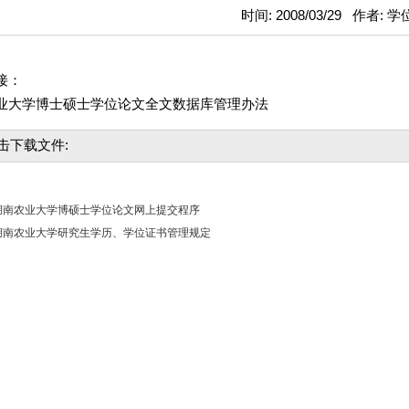
时间: 2008/03/29 作者: 
接：
业大学博士硕士学位论文全文数据库管理办法
击下载文件:
湖南农业大学博硕士学位论文网上提交程序
湖南农业大学研究生学历、学位证书管理规定