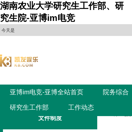
湖南农业大学研究生工作部、研
究生院-亚博im电竞
今天是
亚博im电竞-亚博全站首页
院务综合
研究生工作部
工作动态
亚博im电
文件制度