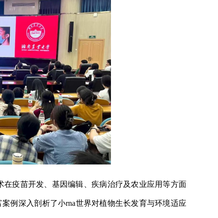
a技术在疫苗开发、基因编辑、疾病治疗及农业应用等方面
案例深入剖析了小rna世界对植物生长发育与环境适应