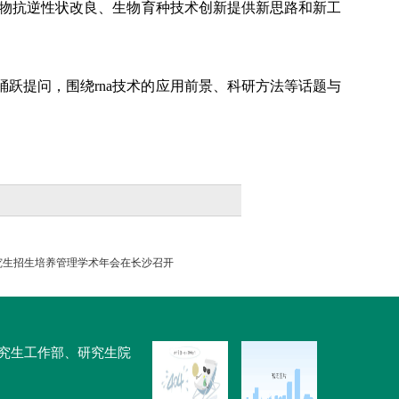
物抗逆性状改良、生物育种技术创新提供新思路和新工
跃提问，围绕rna技术的应用前景、科研方法等话题与
究生招生培养管理学术年会在长沙召开
大学研究生工作部、研究生院