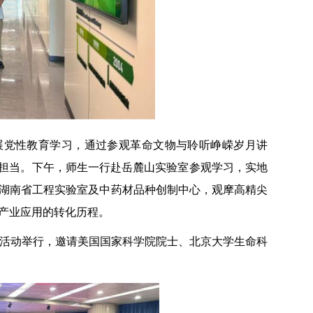
展党性教育学习，通过参观革命文物与聆听峥嵘岁月讲
命担当。下午，师生一行赴岳麓山实验室参观学习，实地
湖南省工程实验室及中药材品种创制中心，观摩高精尖
产业应用的转化历程。
学术活动举行，邀请美国国家科学院院士、北京大学生命科