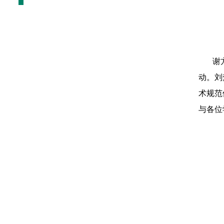
谢
动。刘
术规范
与各位