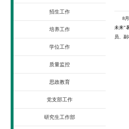
招生工作
8
未来”
培养工作
员、副
学位工作
质量监控
思政教育
党支部工作
研究生工作部