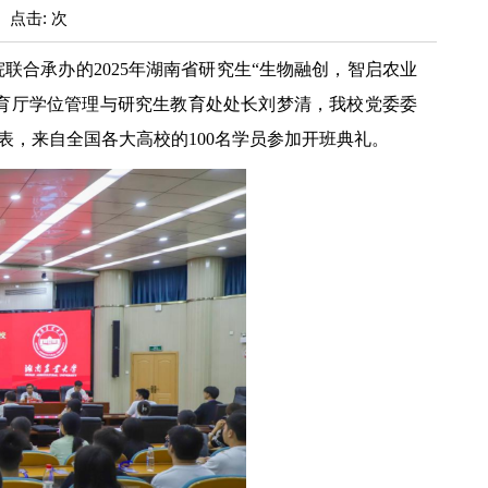
: 点击: 次
联合承办的2025年湖南省研究生“生物融创，智启农业
育厅学位管理与研究生教育处处长刘梦清，我校党委委
，来自全国各大高校的100名学员参加开班典礼。