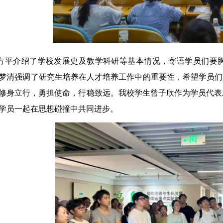
方平介绍了学校发展史及教学科研等基本情况，寄语学员们要
梦清强调了研究生培养在人才培养工作中的重要性，希望学员们
修身立行，勇担使命，行稳致远。我校学生曾子欣作为学员代表
学员一起在思想碰撞中共同进步。