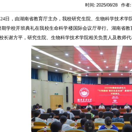
时间: 2025/08/28 作者
月24日，由湖南省教育厅主办，我校研究生院、生物科学技术学院
暑期学校开班典礼在我校生命科学楼国际会议厅举行。湖南省教
校长谢方平，研究生院、生物科学技术学院相关负责人及教师代表