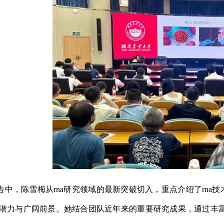
告中，陈雪梅从rna研究领域的最新突破切入，重点介绍了rn
潜力与广阔前景。她结合团队近年来的重要研究成果，通过丰富