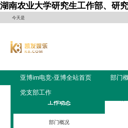
湖南农业大学研究生工作部、研究
今天是
亚博im电竞-亚博全站首页
部门
党支部工作
亚博i
工作动态
部门概况