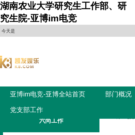
湖南农业大学研究生工作部、研
究生院-亚博im电竞
今天是
亚博im电竞-亚博全站首页
部门概况
党支部工作
亚博im电
六尚工作