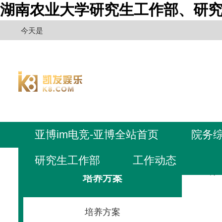
湖南农业大学研究生工作部、研究
今天是
亚博im电竞-亚博全站首页
院务
研究生工作部
工作动态
亚博i
培养方案
培养方案