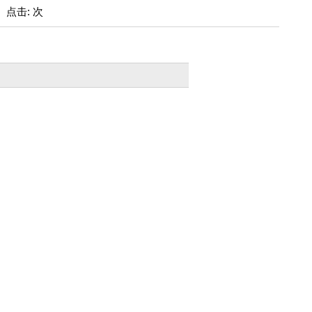
: 点击: 次