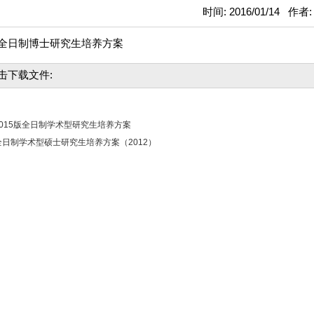
时间: 2016/01/14 作者
5版全日制博士研究生培养方案
击下载文件:
015版全日制学术型研究生培养方案
日制学术型硕士研究生培养方案（2012）