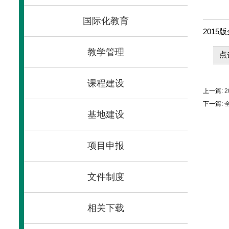
国际化教育
201
教学管理
点
课程建设
上一篇:
2
下一篇:
全
基地建设
项目申报
文件制度
相关下载