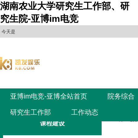
湖南农业大学研究生工作部、研
究生院-亚博im电竞
今天是
亚博im电竞-亚博全站首页
院务综合
研究生工作部
工作动态
亚博im电
课程建设