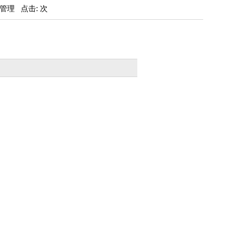
培养管理 点击: 次