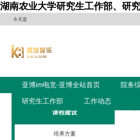
湖南农业大学研究生工作部、研究
今天是
亚博im电竞-亚博全站首页
院务
研究生工作部
工作动态
亚博i
课程建设
培养方案