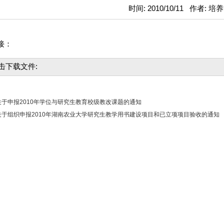
时间: 2010/10/11 作者: 
接：
击下载文件:
于申报2010年学位与研究生教育校级教改课题的通知
于组织申报2010年湖南农业大学研究生教学用书建设项目和已立项项目验收的通知