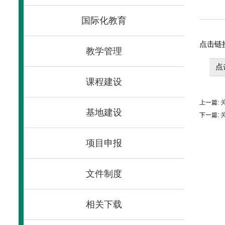
国际化教育
点击链
教学管理
点
课程建设
上一篇:
关
基地建设
下一篇:
关
项目申报
文件制度
相关下载