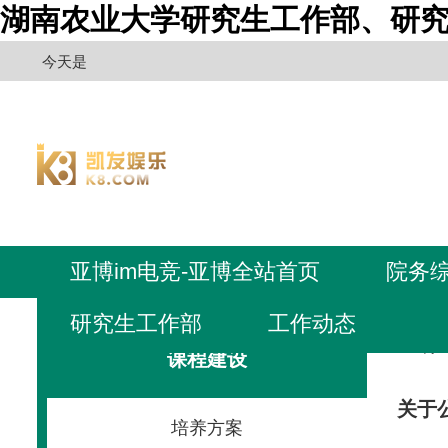
湖南农业大学研究生工作部、研究
今天是
亚博im电竞-亚博全站首页
院务
研究生工作部
工作动态
亚博i
课程建设
关于
培养方案