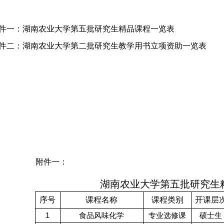
件一：湖南农业大学第五批研究生精品课程一览表
件二：湖南农业大学第二批研究生教学用书
立项资助一览表
附件一：
湖南农业大学第五批研究生
序号
课程名称
课程类别
开课层
1
食品风味化学
专业选修课
硕士生