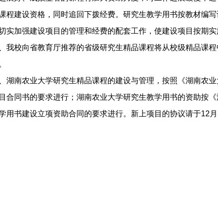
课程建设资格，同时追回下拨经费。研究生教学用书按教材编写
切实加强建设项目的管理和经费的配套工作，使建设项目按期实
、我校向省教育厅推荐的省级研究生精品课程将从校级精品课程
。
、湖南农业大学研究生精品课程的建设与管理，按照《湖南农业
目合同书的要求进行；湖南农业大学研究生教学用书的资助按《
学用书建设立项资助合同的要求进行。新上项目的协议请于
12
月