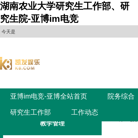
湖南农业大学研究生工作部、研
究生院-亚博im电竞
今天是
亚博im电竞-亚博全站首页
院务综合
研究生工作部
工作动态
亚博im电
教学管理