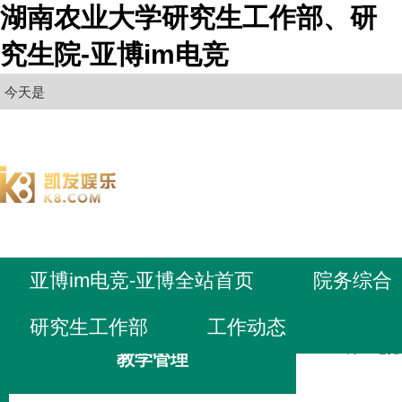
湖南农业大学研究生工作部、研
究生院-亚博im电竞
今天是
亚博im电竞-亚博全站首页
院务综合
研究生工作部
工作动态
亚博im电
教学管理