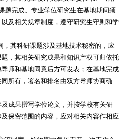
课题完成。专业学位研究生在基地期间须
，以及相关规章制度，遵守研究生守则和学
间，其科研课题涉及基地技术秘密的，应
课题，其相关研究成果和知识产权可归依托
地导师和基地同意后方可发表；在基地完成
共同所有，署名和排名由双方导师协商确
容及成果撰写学位论文，并按学校有关研
涉及保密范围的内容，应对相关内容作相应