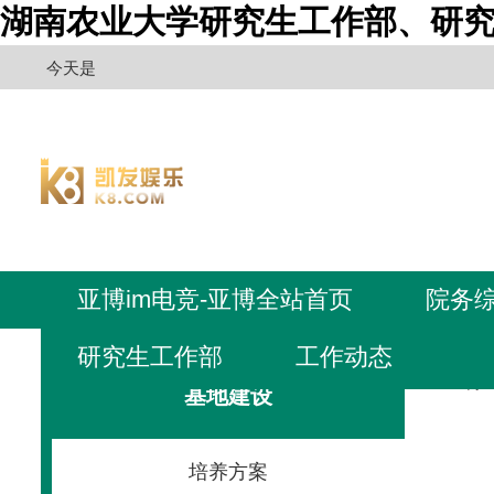
湖南农业大学研究生工作部、研究
今天是
亚博im电竞-亚博全站首页
院务
研究生工作部
工作动态
亚博i
基地建设
培养方案