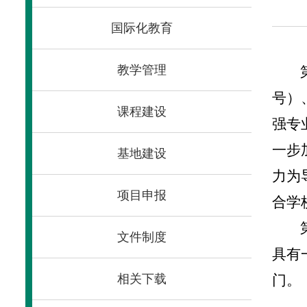
国际化教育
教学管理
号）
课程建设
强专
一步
基地建设
力为
项目申报
合学
文件制度
具有
相关下载
门。