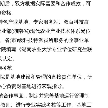
到期后，双方根据实际需要和合作成效，可
地资格。
特色产业基地、专家服务站、双百科技富
业部(湖南省)现代农业产业技术体系岗位
、省(市)级科技特派员所服务的企事业单
学院填写《湖南农业大学专业学位研究生联
接认定。
与考核
院是基地建设和管理的直接责任单位，研
中心
负责对基地进行宏观指导。
的合作事宜，制定并完善基地运行管理制
导教师、进行专业实践考核等工作。
基地工