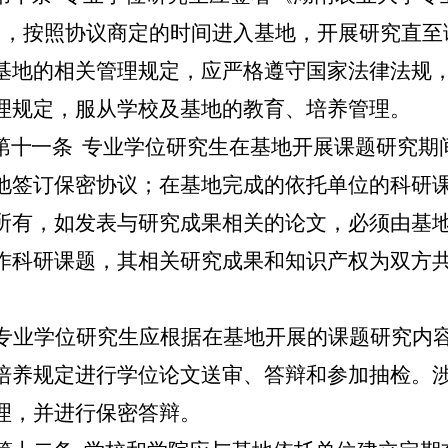
）
，按照协议商定的时间进入基地，开展研究直至
基地的相关管理规定，应严格遵守国家法律法规
理规定，服从学校及基地的教育、培养管理。
第十一条
专业学位研究生在基地开展课题研究期
地签订保密协议；在基地完成的依托单位的科研
所有，如发表与研究成果相关的论文，必须由基
作科研课题，其相关研究成果和知识产权为双方
专业学位研究生应根据在基地开展的课题研究内
培养规定进行学位论文送审、答辩和参加抽检。
理，并进行保密答辩。