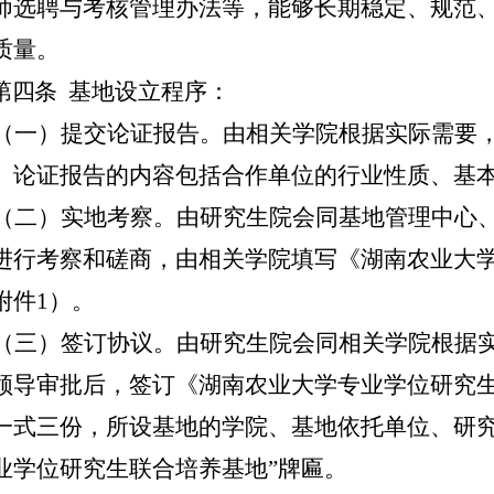
师选聘与考核管理办法等，能够长期稳定、规范
质量。
第四条
基地设立程序：
（一）提交论证报告。由相关学院根据实际需要
。论证报告的内容包括合作单位的行业性质、基
（二）实地考察。由研究生院会同基地管理中心
进行考察和磋商，由相关学院填写《湖南农业大
附件1）。
（三）签订协议。由研究生院会同相关学院根据
领导审批后，签订
《湖南农业大学专业学位研究
一式三份，所设基地的学院、基地依托单位、研究
业学位研究生
联合培养
基地”牌匾。