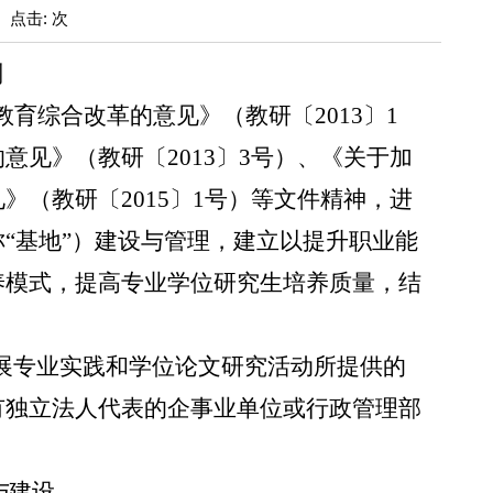
: 点击: 次
则
育综合改革的意见》（教研〔2013〕1
见》（教研〔2013〕3号）、《关于加
（教研〔2015〕1号）等文件精神，进
“基地”）建设与管理，建立以提升职业能
养模式，提高专业学位研究生培养质量，结
展专业实践和学位论文研究活动所提供的
有独立法人代表的企事业单位或行政管理部
与建设