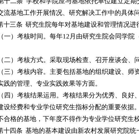
第十二条
学校和学院应与基地依托单位建立定期
交流基地工作开展情况、研究解决工作中的具体
第十三条
研究生院每年对基地建设和管理情况进
（一）考核时间。每年12月由研究生院会同学院
（二）
考核方式。采取现场检查、召开座谈会、
（三）考核内容。主要包括基地的组织建设、师
实践的管理、专业实践效果等方面。
（四）考核结果运用。考核结果分为优秀、良好
建设经费和专业学位研究生指标分配的重要依据
不合格的基地，下年度不得作为专业学位研究生
第十四条
基地的基本建设由新农村发展研究院统一