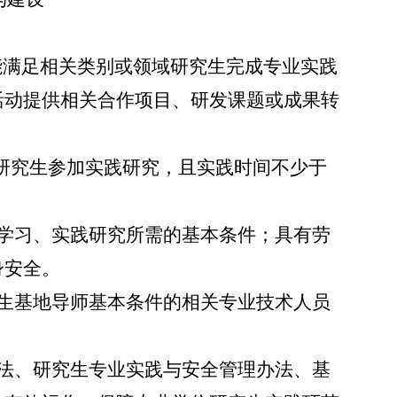
能满足相关类别或领域研究生完成专业实践
活动提供相关合作项目、研发课题或成果转
名研究生参加实践研究
，且实践时间不少于
学习、实践研究所需的基本条件；具有劳
身安全。
生基地导师基本条件的相关专业技术人员
法、研究生专业实践与安全管理办法、基