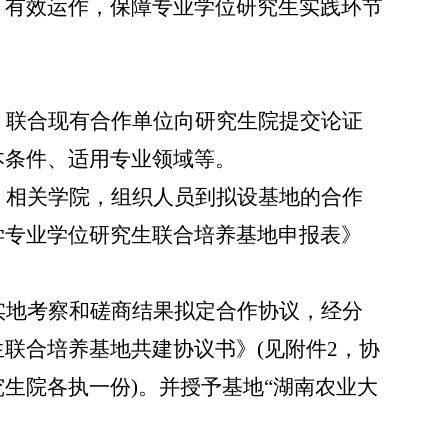
、有效运作，保障专业学位研究生实践环节
，联合现有合作单位向研究生院提交论证
本条件、适用专业领域等。
、相关学院，组织人员到拟设基地的合作
学专业学位研究生联合培养基地申报表》
实地考察和磋商结果拟定合作协议，经分
生
联合培养
基地共建协议书》(见附件2，协
生院各执一份)。
并授予基地
“湖南农业大