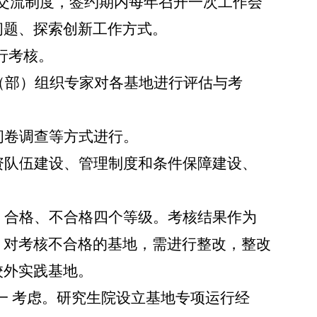
交流制度，签约期内每年召开一次工作会
问题、探索创新工作方式。
行考核。
（部）组织专家对各基地进行评估与考
问卷调查等方式进行。
资队伍建设、管理制度和条件保障建设、
、合格、不合格四个等级。考核结果作为
。对考核不合格的基地，需进行整改，整改
校外实践基地。
 考虑。
研究生院设立基地专项运行经