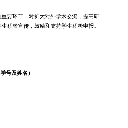
的重要环节，对扩大对外学术交流，提高研
学生积极宣传，鼓励和支持学生积极申报。
送学号及姓名）