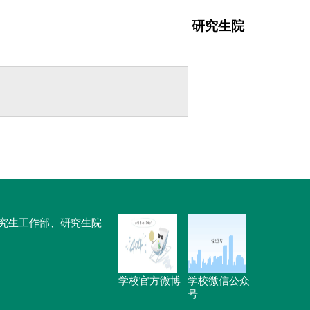
研究生院
大学研究生工作部、研究生院
学校官方微博
学校微信公众
号