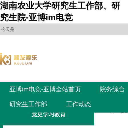
湖南农业大学研究生工作部、研
究生院-亚博im电竞
今天是
亚博im电竞-亚博全站首页
院务综合
研究生工作部
工作动态
亚博im电
党史学习教育