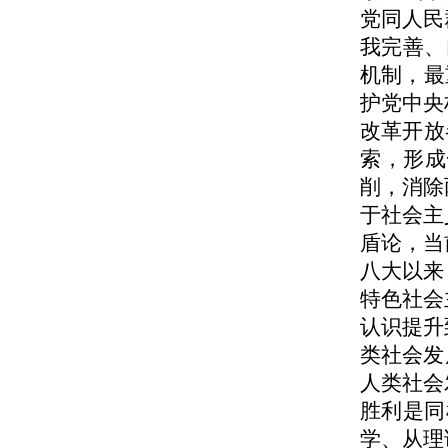
党同人民
我完善、
机制，最
护党中央
改革开放
索，形成
削，消除
于社会主
盾论，当
八大以来
特色社会
认识提升
类社会发
人类社会
胜利是同
学、从理