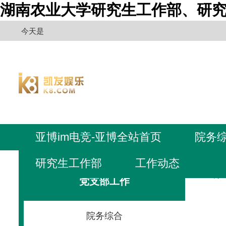
湖南农业大学研究生工作部、研究
今天是
亚博im电竞-亚博全站首页
院务
研究生工作部
工作动态
亚博i
党支部工作
院务综合