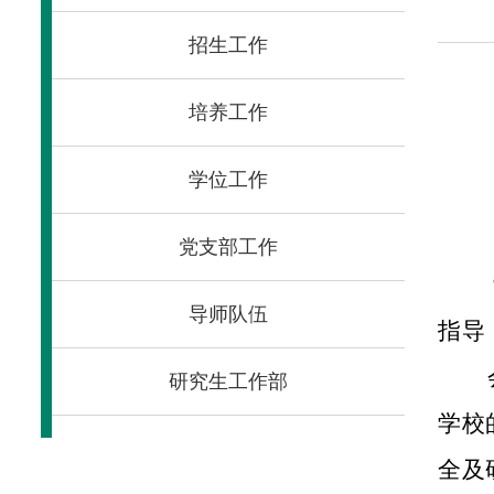
招生工作
培养工作
学位工作
党支部工作
导师队伍
指导
研究生工作部
学校
全及