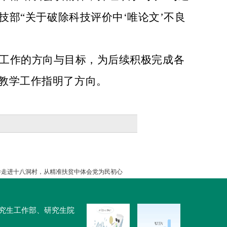
技部“关于破除科技评价中‘唯论文’不良
工作的方向与目标，为后续积极完成各
教学工作指明了方向。
并走进十八洞村，从精准扶贫中体会党为民初心
大学研究生工作部、研究生院